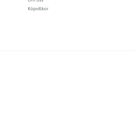
Köpvillkor