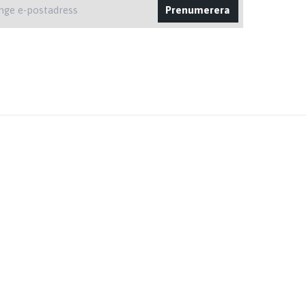
Prenumerera