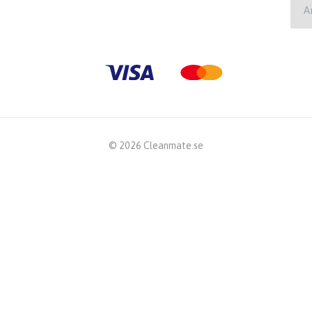
© 2026 Cleanmate.se