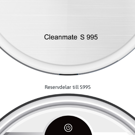
Reservdelar till S995