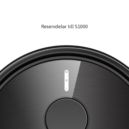
Reservdelar till S1000