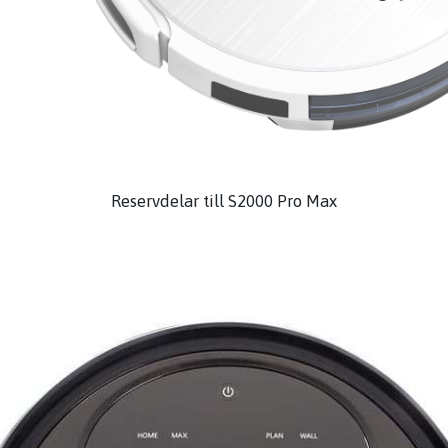
Reservdelar till S2000 Pro Max