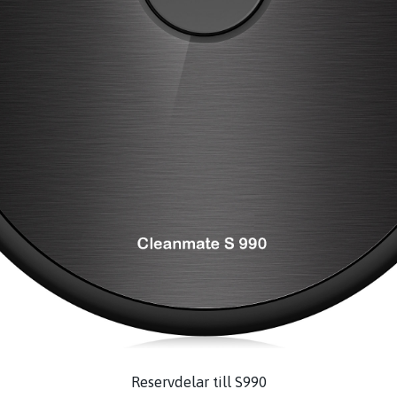
Reservdelar till S990