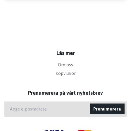
Läs mer
Om oss
Köpvillkor
Prenumerera på vårt nyhetsbrev
Prenumerera