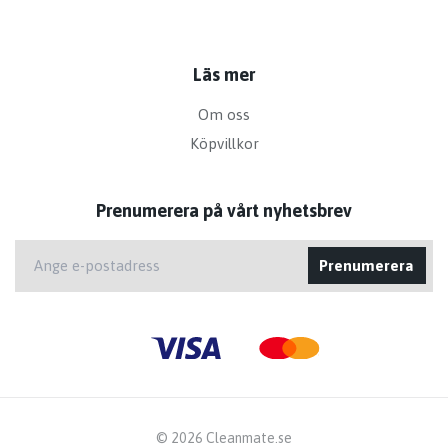
Läs mer
Om oss
Köpvillkor
Prenumerera på vårt nyhetsbrev
Prenumerera
© 2026 Cleanmate.se