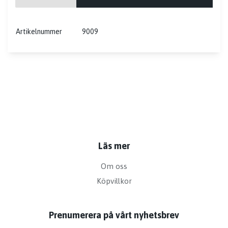
Artikelnummer
9009
Läs mer
Om oss
Köpvillkor
Prenumerera på vårt nyhetsbrev