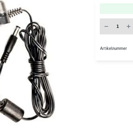
Artikelnummer