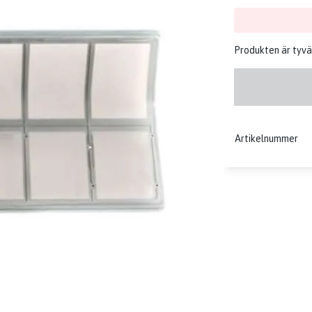
Produkten är tyvärr 
Artikelnummer