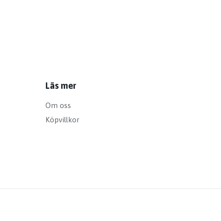
Läs mer
Om oss
Köpvillkor