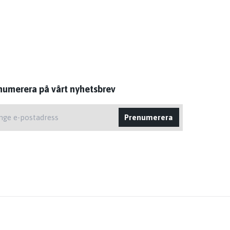
numerera på vårt nyhetsbrev
Prenumerera