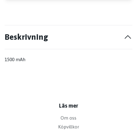
Beskrivning
1500 mAh
Läs mer
Om oss
Köpvillkor