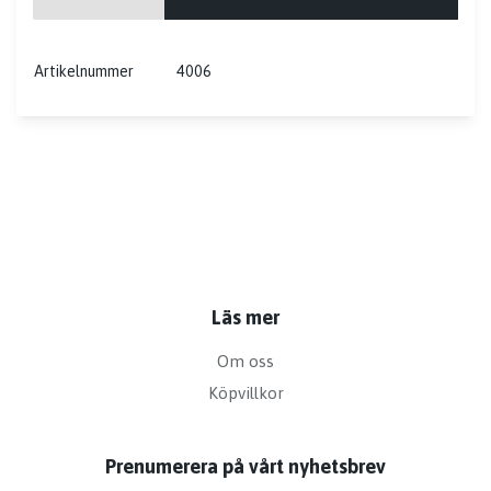
Artikelnummer
4006
Läs mer
Om oss
Köpvillkor
Prenumerera på vårt nyhetsbrev